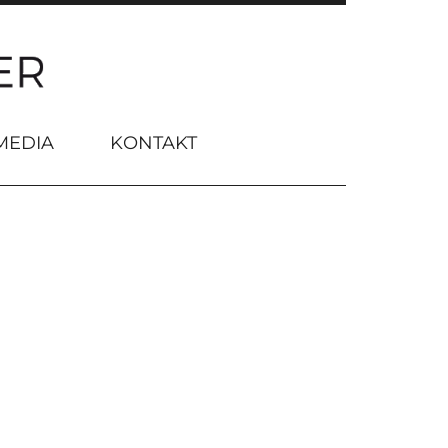
MEDIA
KONTAKT