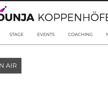
STAGE
EVENTS
COACHING
N AIR