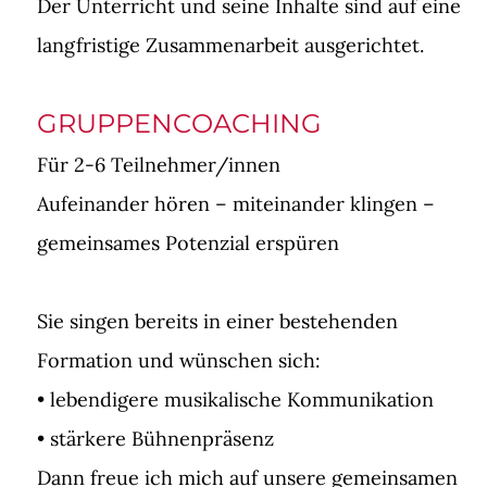
Der Unterricht und seine Inhalte sind auf eine
langfristige Zusammenarbeit ausgerichtet.
GRUPPENCOACHING
Für 2-6 Teilnehmer/innen
Aufeinander hören – miteinander klingen –
gemeinsames Potenzial erspüren
Sie singen bereits in einer bestehenden
Formation und wünschen sich:
• lebendigere musikalische Kommunikation
• stärkere Bühnenpräsenz
Dann freue ich mich auf unsere gemeinsamen