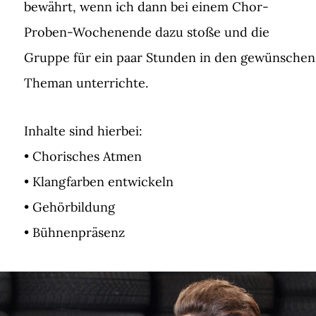
bewährt, wenn ich dann bei einem Chor-
Proben-Wochenende dazu stoße und die
Gruppe für ein paar Stunden in den gewünschen
Theman unterrichte.
Inhalte sind hierbei:
• Chorisches Atmen
• Klangfarben entwickeln
• Gehörbildung
• Bühnenpräsenz