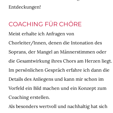
Entdeckungen!
COACHING FÜR CHÖRE
Meist erhalte ich Anfragen von
Chorleiter/Innen, denen die Intonation des
Soprans, der Mangel an Männerstimmen oder
die Gesamtwirkung ihres Chors am Herzen liegt.
Im persönlichen Gespräch erfahre ich dann die
Details des Anliegens und kann mir schon im
Vorfeld ein Bild machen und ein Konzept zum
Coaching erstellen.
Als besonders wertvoll und nachhaltig hat sich