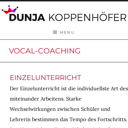
Skip to content
MENU
VOCAL-COACHING
EINZELUNTERRICHT
Der Einzelunterricht ist die individuellste Art des
miteinander Arbeitens. Starke
Wechselwirkungen zwischen Schüler und
Lehrerin bestimmen das Tempo des Fortschritts.