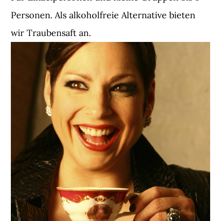
Personen. Als alkoholfreie Alternative bieten
wir Traubensaft an.