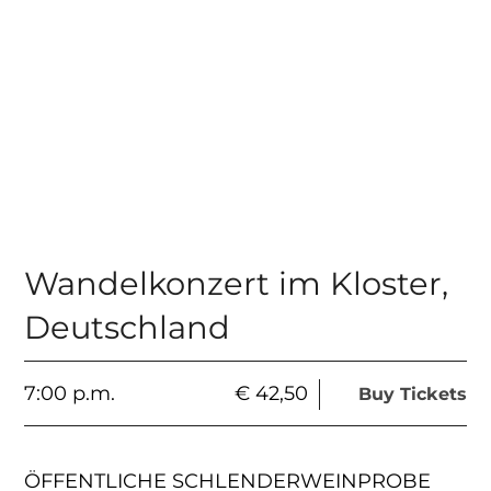
Wandelkonzert im Kloster
,
Deutschland
7:00 p.m.
€ 42,50
Buy Tickets
ÖFFENTLICHE SCHLENDERWEINPROBE