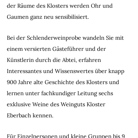
der Räume des Klosters werden Ohr und
Gaumen ganz neu sensibilisiert.
Bei der Schlenderweinprobe wandeln Sie mit
einem versierten Gästeführer und der
Künstlerin durch die Abtei, erfahren
Interessantes und Wissenswertes über knapp
900 Jahre alte Geschichte des Klosters und
lernen unter fachkundiger Leitung sechs
exklusive Weine des Weinguts Kloster
Eberbach kennen.
Für Einzelpersonen und kleine Gruppen bis 9