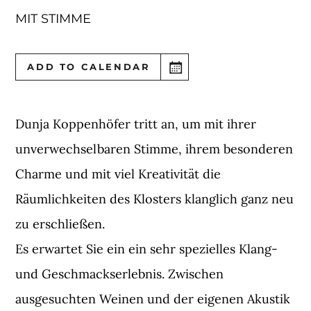
MIT STIMME
ADD TO CALENDAR
Dunja Koppenhöfer tritt an, um mit ihrer
unverwechselbaren Stimme, ihrem besonderen
Charme und mit viel Kreativität die
Räumlichkeiten des Klosters klanglich ganz neu
zu erschließen.
Es erwartet Sie ein ein sehr spezielles Klang-
und Geschmackserlebnis. Zwischen
ausgesuchten Weinen und der eigenen Akustik