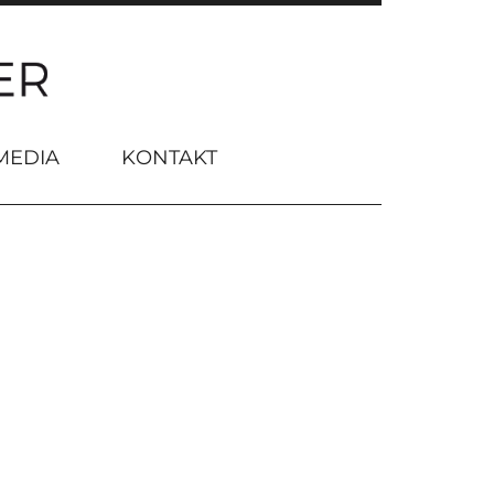
MEDIA
KONTAKT