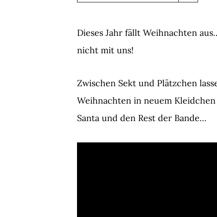
Dieses Jahr fällt Weihnachten au
nicht mit uns!
Zwischen Sekt und Plätzchen lass
Weihnachten in neuem Kleidchen s
Santa und den Rest der Bande…