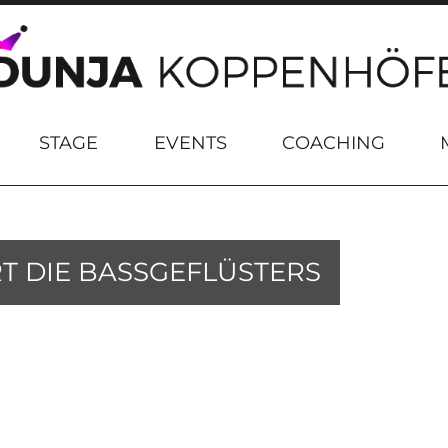
STAGE
EVENTS
COACHING
T DIE BASSGEFLÜSTERS