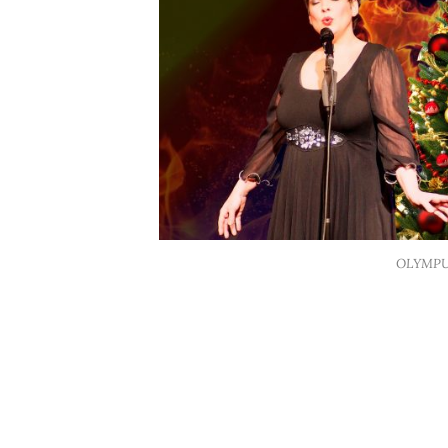
OLYMPU