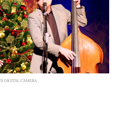
S DIGITAL CAMERA