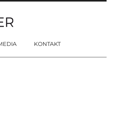
MEDIA
KONTAKT