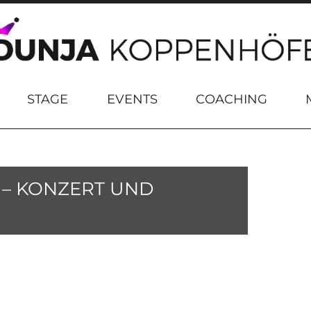
STAGE
EVENTS
COACHING
 – KONZERT UND