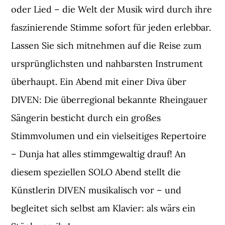
oder Lied – die Welt der Musik wird durch ihre
faszinierende Stimme sofort für jeden erlebbar.
Lassen Sie sich mitnehmen auf die Reise zum
ursprünglichsten und nahbarsten Instrument
überhaupt. Ein Abend mit einer Diva über
DIVEN: Die überregional bekannte Rheingauer
Sängerin besticht durch ein großes
Stimmvolumen und ein vielseitiges Repertoire
– Dunja hat alles stimmgewaltig drauf! An
diesem speziellen SOLO Abend stellt die
Künstlerin DIVEN musikalisch vor – und
begleitet sich selbst am Klavier: als wärs ein