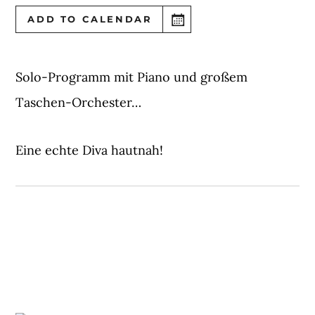
ADD TO CALENDAR
Solo-Programm mit Piano und großem
Taschen-Orchester…
Eine echte Diva hautnah!