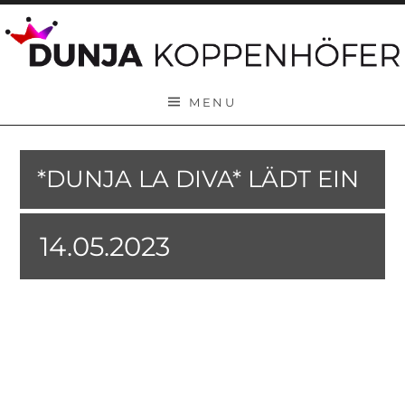
Skip to content
MENU
*DUNJA LA DIVA* LÄDT EIN
14.05.2023