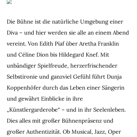
Die Bühne ist die natürliche Umgebung einer
Diva – und hier werden sie alle an einem Abend
vereint. Von Edith Piaf über Aretha Franklin
und Céline Dion bis Hildegard Knef. Mit
unbändiger Spielfreude, herzerfrischender
Selbstironie und ganzviel Gefühl führt Dunja
Koppenhöfer durch das Leben einer Sängerin
und gewährt Einblicke in ihre
„Künstlergarderobe“ – und in ihr Seelenleben.
Dies alles mit großer Bühnenpräsenz und
großer Authentizität. Ob Musical, Jazz, Oper