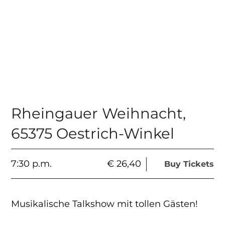
Rheingauer Weihnacht
,
65375 Oestrich-Winkel
7:30 p.m.
€ 26,40
Buy Tickets
Musikalische Talkshow mit tollen Gästen!