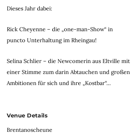
Dieses Jahr dabei:
Rick Cheyenne – die „one-man-Show“ in
puncto Unterhaltung im Rheingau!
Selina Schlier – die Newcomerin aus Eltville mit
einer Stimme zum darin Abtauchen und großen
Ambitionen für sich und ihre „Kostbar“…
Venue Details
Brentanoscheune