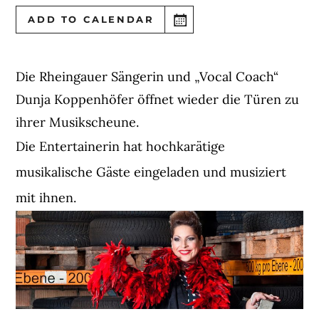
ADD TO CALENDAR
Die Rheingauer Sängerin und „Vocal Coach“
Dunja Koppenhöfer öffnet wieder die Türen zu
ihrer Musikscheune.
Die Entertainerin hat hochkarätige
musikalische Gäste eingeladen und musiziert
mit ihnen.