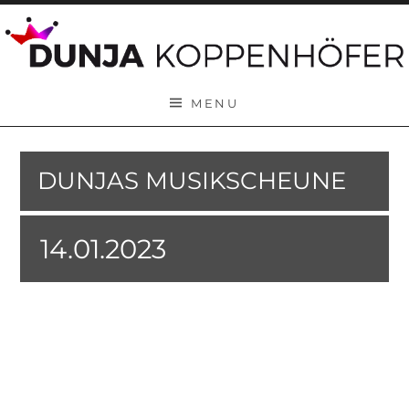
Skip to content
MENU
DUNJAS MUSIKSCHEUNE
14.01.2023